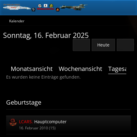
Kalender
Sonntag, 16. Februar 2025
Heute
Monatsansicht
Wochenansicht
Tagesansi
Es wurden keine Einträge gefunden.
Geburtstage
LCARS.
Hauptcomputer
16. Februar 2010 (15)