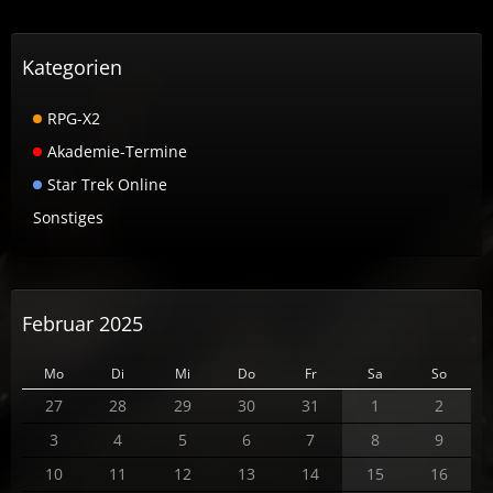
Kategorien
RPG-X2
Akademie-Termine
Star Trek Online
Sonstiges
Februar 2025
Mo
Di
Mi
Do
Fr
Sa
So
27
28
29
30
31
1
2
3
4
5
6
7
8
9
10
11
12
13
14
15
16