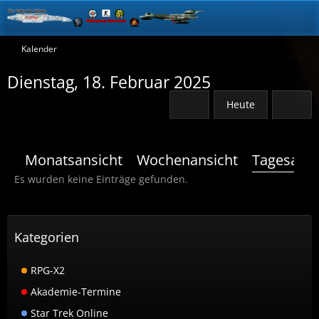
Kalender
Dienstag, 18. Februar 2025
Heute
Monatsansicht
Wochenansicht
Tagesansi
Es wurden keine Einträge gefunden.
Kategorien
RPG-X2
Akademie-Termine
Star Trek Online