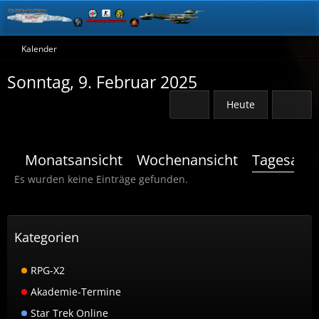
Kalender
Sonntag, 9. Februar 2025
Heute
Monatsansicht
Wochenansicht
Tagesansi
Es wurden keine Einträge gefunden.
Kategorien
RPG-X2
Akademie-Termine
Star Trek Online