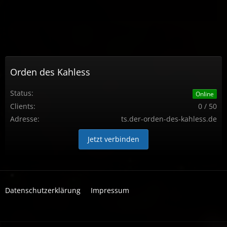
Orden des Kahless
Status:
Online
Clients:
0 / 50
Adresse:
ts.der-orden-des-kahless.de
Jetzt verbinden
Datenschutzerklärung
Impressum