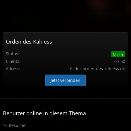
Orden des Kahless
Status:
Online
Clients:
0 / 50
Adresse:
ts.der-orden-des-kahless.de
Jetzt verbinden
Benutzer online in diesem Thema
10 Besucher