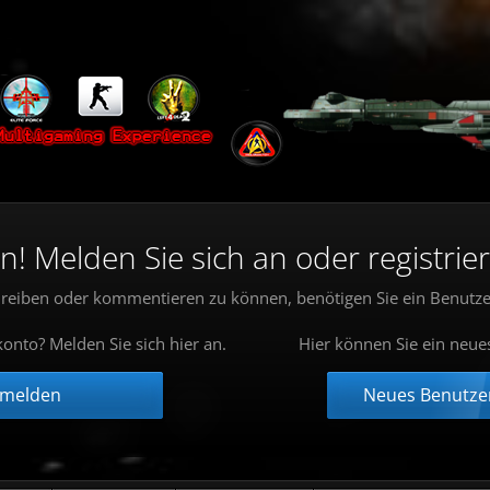
 Melden Sie sich an oder registrier
reiben oder kommentieren zu können, benötigen Sie ein Benutze
onto? Melden Sie sich hier an.
Hier können Sie ein neue
nmelden
Neues Benutzer