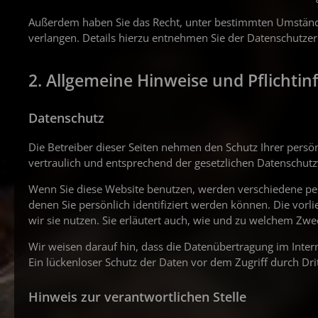
Außerdem haben Sie das Recht, unter bestimmten Umständ
verlangen. Details hierzu entnehmen Sie der Datenschutzer
2. Allgemeine Hinweise und Pflichti
Datenschutz
Die Betreiber dieser Seiten nehmen den Schutz Ihrer pers
vertraulich und entsprechend der gesetzlichen Datenschutz
Wenn Sie diese Website benutzen, werden verschiedene p
denen Sie persönlich identifiziert werden können. Die vor
wir sie nutzen. Sie erläutert auch, wie und zu welchem Zwe
Wir weisen darauf hin, dass die Datenübertragung im Intern
Ein lückenloser Schutz der Daten vor dem Zugriff durch Drit
Hinweis zur verantwortlichen Stelle