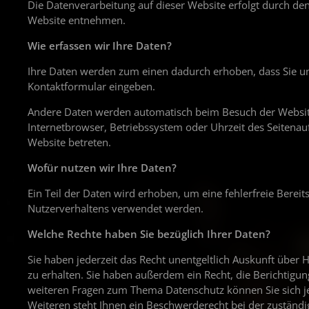
Die Datenverarbeitung auf dieser Website erfolgt durch d
Website entnehmen.
Wie erfassen wir Ihre Daten?
Ihre Daten werden zum einen dadurch erhoben, dass Sie uns 
Kontaktformular eingeben.
Andere Daten werden automatisch beim Besuch der Website 
Internetbrowser, Betriebssystem oder Uhrzeit des Seitenauf
Website betreten.
Wofür nutzen wir Ihre Daten?
Ein Teil der Daten wird erhoben, um eine fehlerfreie Berei
Nutzerverhaltens verwendet werden.
Welche Rechte haben Sie bezüglich Ihrer Daten?
Sie haben jederzeit das Recht unentgeltlich Auskunft übe
zu erhalten. Sie haben außerdem ein Recht, die Berichtigu
weiteren Fragen zum Thema Datenschutz können Sie sich 
Weiteren steht Ihnen ein Beschwerderecht bei der zuständi