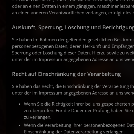
oder an einen Dritten in einem gängigen, maschinenlesbare
an einen anderen Verantwortlichen verlangen, erfolgt dies 
Auskunft, Sperrung, Löschung und Berichtigun
Sie haben im Rahmen der geltenden gesetzlichen Bestimmun
personenbezogenen Daten, deren Herkunft und Empfänger u
Sperrung oder Löschung dieser Daten. Hierzu sowie zu we
unter der im Impressum angegebenen Adresse an uns wen
Recht auf Einschränkung der Verarbeitung
Sie haben das Recht, die Einschränkung der Verarbeitung I
unter der im Impressum angegebenen Adresse an uns wenden
Wenn Sie die Richtigkeit Ihrer bei uns gespeicherten
zu überprüfen. Für die Dauer der Prüfung haben Sie 
zu verlangen.
Wenn die Verarbeitung Ihrer personenbezogenen Date
Einschränkung der Datenverarbeitung verlangen.