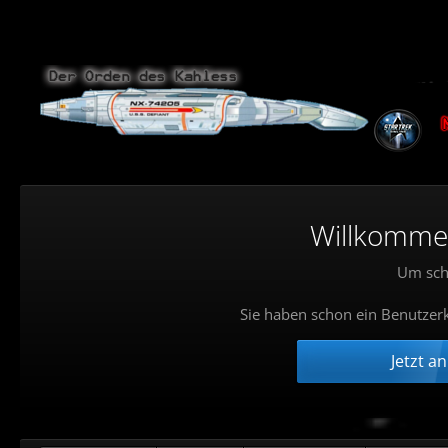
Willkommen!
Um sch
Sie haben schon ein Benutzerk
Jetzt a