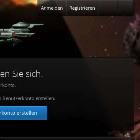
Anmelden
Registrieren
en Sie sich.
rkonto.
s Benutzerkonto erstellen.
konto erstellen