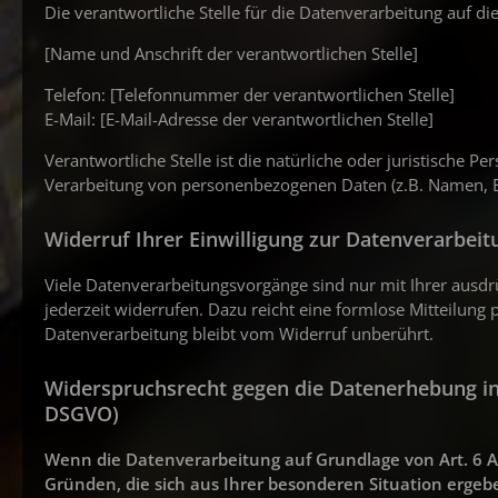
Die verantwortliche Stelle für die Datenverarbeitung auf die
[Name und Anschrift der verantwortlichen Stelle]
Telefon: [Telefonnummer der verantwortlichen Stelle]
E-Mail: [E-Mail-Adresse der verantwortlichen Stelle]
Verantwortliche Stelle ist die natürliche oder juristische 
Verarbeitung von personenbezogenen Daten (z.B. Namen, E-
Widerruf Ihrer Einwilligung zur Datenverarbeit
Viele Datenverarbeitungsvorgänge sind nur mit Ihrer ausdrüc
jederzeit widerrufen. Dazu reicht eine formlose Mitteilung 
Datenverarbeitung bleibt vom Widerruf unberührt.
Widerspruchsrecht gegen die Datenerhebung in
DSGVO)
Wenn die Datenverarbeitung auf Grundlage von Art. 6 Abs.
Gründen, die sich aus Ihrer besonderen Situation erge