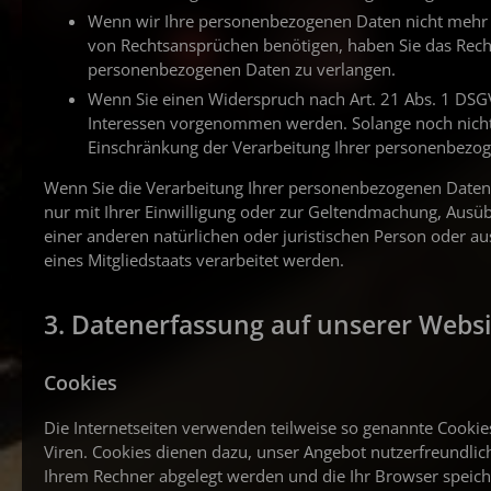
Wenn wir Ihre personenbezogenen Daten nicht mehr 
von Rechtsansprüchen benötigen, haben Sie das Recht
personenbezogenen Daten zu verlangen.
Wenn Sie einen Widerspruch nach Art. 21 Abs. 1 DS
Interessen vorgenommen werden. Solange noch nicht f
Einschränkung der Verarbeitung Ihrer personenbezog
Wenn Sie die Verarbeitung Ihrer personenbezogenen Daten 
nur mit Ihrer Einwilligung oder zur Geltendmachung, Aus
einer anderen natürlichen oder juristischen Person oder a
eines Mitgliedstaats verarbeitet werden.
3. Datenerfassung auf unserer Websi
Cookies
Die Internetseiten verwenden teilweise so genannte Cookie
Viren. Cookies dienen dazu, unser Angebot nutzerfreundliche
Ihrem Rechner abgelegt werden und die Ihr Browser speich