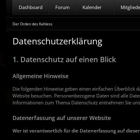
Dashboard
Forum
Kalender
Mitglied
Der Orden des Kahless
Datenschutzerklärung
1. Datenschutz auf einen Blick
Allgemeine Hinweise
Die folgenden Hinweise geben einen einfachen Überblick d
Website besuchen. Personenbezogene Daten sind alle Daten,
Informationen zum Thema Datenschutz entnehmen Sie unse
Datenerfassung auf unserer Website
Wer ist verantwortlich für die Datenerfassung auf diese