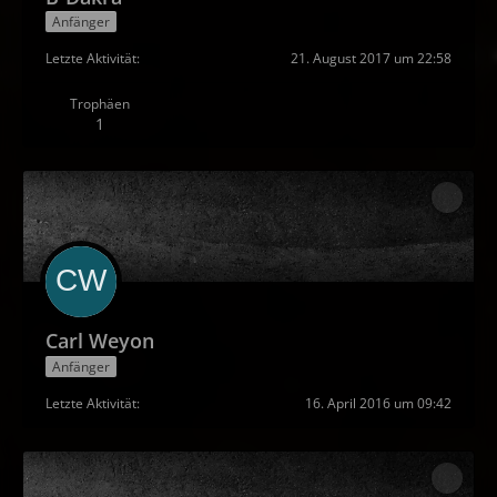
Anfänger
Letzte Aktivität
21. August 2017 um 22:58
Trophäen
1
Carl Weyon
Anfänger
Letzte Aktivität
16. April 2016 um 09:42