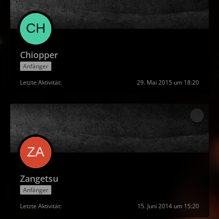
Chiopper
Anfänger
Letzte Aktivität
29. Mai 2015 um 18:20
Zangetsu
Anfänger
Letzte Aktivität
15. Juni 2014 um 15:20