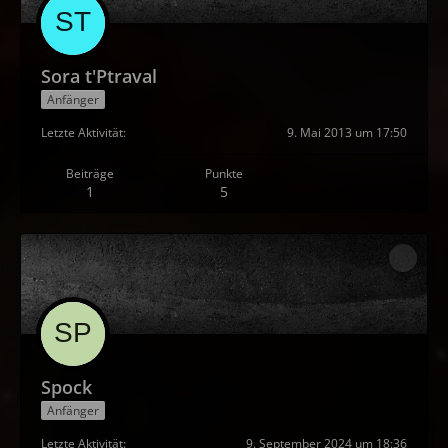
Sora t'Ptraval
Anfänger
Letzte Aktivität
9. Mai 2013 um 17:50
Beiträge
Punkte
1
5
Spock
Anfänger
Letzte Aktivität
9. September 2024 um 18:36