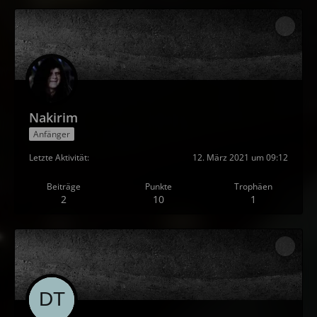
Nakirim
Anfänger
Letzte Aktivität
12. März 2021 um 09:12
Beiträge
Punkte
Trophäen
2
10
1