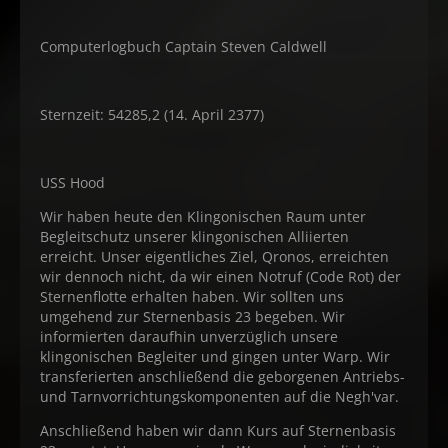
Computerlogbuch Captain Steven Caldwell
Sternzeit: 54285,2 (14. April 2377)
USS Hood
Wir haben heute den Klingonischen Raum unter
Begleitschutz unserer klingonischen Alliierten
erreicht. Unser eigentliches Ziel, Qronos, erreichten
wir dennoch nicht, da wir einen Notruf (Code Rot) der
Sternenflotte erhalten haben. Wir sollten uns
umgehend zur Sternenbasis 23 begeben. Wir
informierten daraufhin unverzüglich unsere
klingonischen Begleiter und gingen unter Warp. Wir
transferierten anschließend die geborgenen Antriebs-
und Tarnvorrichtungskomponenten auf die Negh'var.
Anschließend haben wir dann Kurs auf Sternenbasis