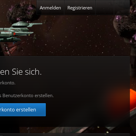
Anmelden
Registrieren
en Sie sich.
rkonto.
s Benutzerkonto erstellen.
konto erstellen