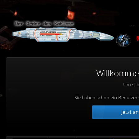
Willkommen!
Um sch
Sie haben schon ein Benutzerk
Jetzt a