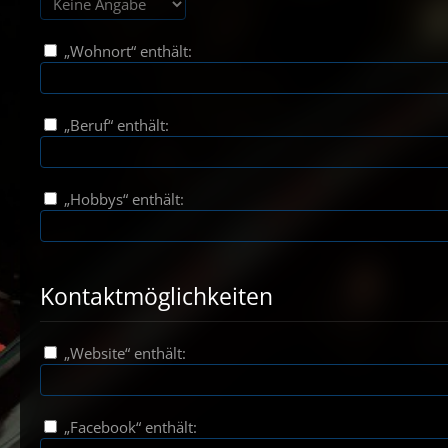
„Wohnort“ enthält:
„Beruf“ enthält:
„Hobbys“ enthält:
Kontaktmöglichkeiten
„Website“ enthält:
„Facebook“ enthält: