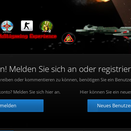
 Melden Sie sich an oder registrier
reiben oder kommentieren zu können, benötigen Sie ein Benutze
onto? Melden Sie sich hier an.
Hier können Sie ein neue
nmelden
Neues Benutzer