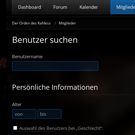
Dashboard
Forum
Kalender
Mitglied
Der Orden des Kahless
Mitglieder
Benutzer suchen
Benutzername
Persönliche Informationen
Alter
Auswahl des Benutzers bei „Geschlecht“: