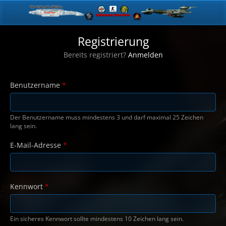
Registrierung
Bereits registriert?
Anmelden
Benutzername
*
Der Benutzername muss mindestens 3 und darf maximal 25 Zeichen
lang sein.
E-Mail-Adresse
*
Kennwort
*
Ein sicheres Kennwort sollte mindestens 10 Zeichen lang sein.