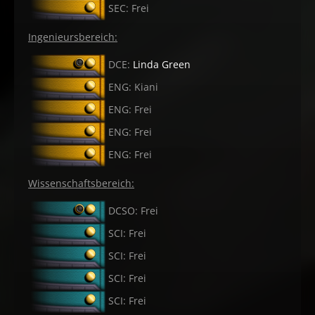
SEC: Frei
Ingenieursbereich:
DCE:
Linda Green
ENG: Kiani
ENG: Frei
ENG: Frei
ENG: Frei
Wissenschaftsbereich:
DCSO: Frei
SCI: Frei
SCI: Frei
SCI: Frei
SCI: Frei