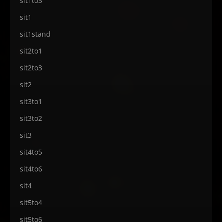
sit1to3
sit1
sit1stand
sit2to1
sit2to3
sit2
sit3to1
sit3to2
sit3
sit4to5
sit4to6
sit4
sit5to4
sit5to6