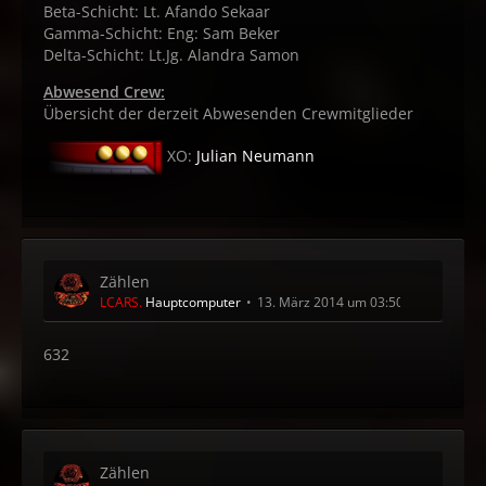
Beta-Schicht: Lt. Afando Sekaar
Gamma-Schicht: Eng: Sam Beker
Delta-Schicht: Lt.Jg. Alandra Samon
Abwesend Crew:
Übersicht der derzeit Abwesenden Crewmitglieder
XO:
Julian Neumann
Zählen
LCARS.
Hauptcomputer
13. März 2014 um 03:50
632
Zählen