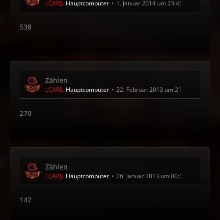
LCARS.
Hauptcomputer
1. Januar 2014 um 23:43
538
Zählen
LCARS.
Hauptcomputer
22. Februar 2013 um 21:00
270
Zählen
LCARS.
Hauptcomputer
26. Januar 2013 um 00:11
142