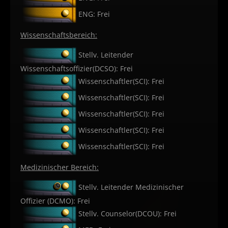
ENG: Frei
Wissenschaftsbereich:
Stellv. Leitender
Wissenschaftsoffizier(DCSO): Frei
Wissenschaftler(SCI): Frei
Wissenschaftler(SCI): Frei
Wissenschaftler(SCI): Frei
Wissenschaftler(SCI): Frei
Wissenschaftler(SCI): Frei
Medizinischer Bereich:
Stellv. Leitender Medizinischer
Offizier (DCMO): Frei
Stellv. Counselor(DCOU): Frei