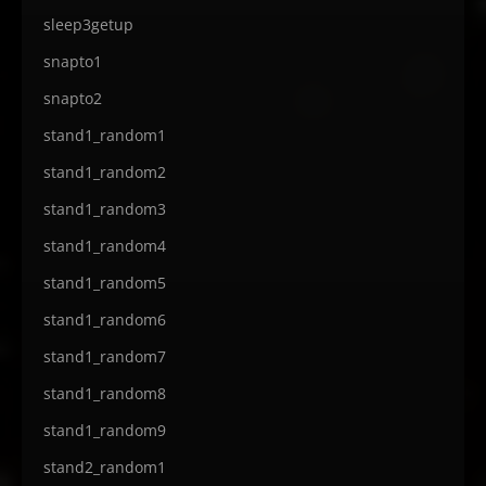
sleep3getup
snapto1
snapto2
stand1_random1
stand1_random2
stand1_random3
stand1_random4
stand1_random5
stand1_random6
stand1_random7
stand1_random8
stand1_random9
stand2_random1