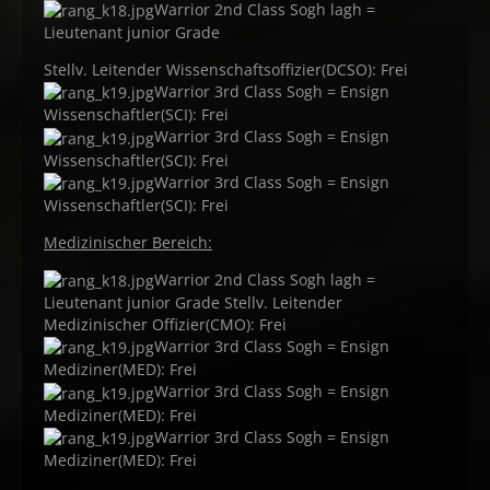
Warrior 2nd Class Sogh lagh =
Lieutenant junior Grade
Stellv. Leitender Wissenschaftsoffizier(DCSO): Frei
Warrior 3rd Class Sogh = Ensign
Wissenschaftler(SCI): Frei
Warrior 3rd Class Sogh = Ensign
Wissenschaftler(SCI): Frei
Warrior 3rd Class Sogh = Ensign
Wissenschaftler(SCI): Frei
Medizinischer Bereich:
Warrior 2nd Class Sogh lagh =
Lieutenant junior Grade Stellv. Leitender
Medizinischer Offizier(CMO): Frei
Warrior 3rd Class Sogh = Ensign
Mediziner(MED): Frei
Warrior 3rd Class Sogh = Ensign
Mediziner(MED): Frei
Warrior 3rd Class Sogh = Ensign
Mediziner(MED): Frei