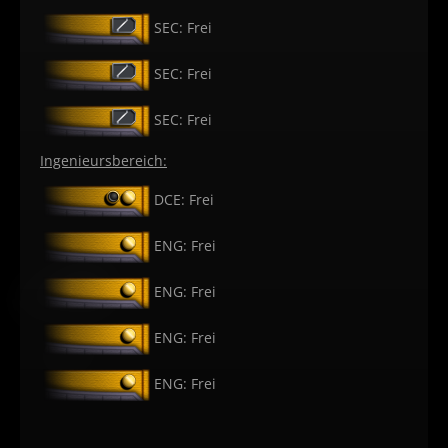
SEC: Frei
SEC: Frei
SEC: Frei
Ingenieursbereich:
DCE: Frei
ENG: Frei
ENG: Frei
ENG: Frei
ENG: Frei