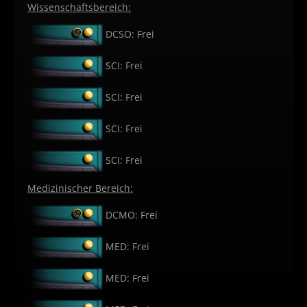
Wissenschaftsbereich:
DCSO: Frei
SCI: Frei
SCI: Frei
SCI: Frei
SCI: Frei
Medizinischer Bereich:
DCMO: Frei
MED: Frei
MED: Frei