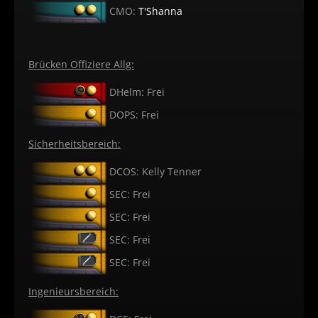
CMO:
T'Shanna
Brücken Offiziere Allg:
DHelm: Frei
DOPS: Frei
Sicherheitsbereich:
DCOS: Kelly Tenner
SEC: Frei
SEC: Frei
SEC: Frei
SEC: Frei
Ingenieursbereich: