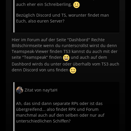
auch eher ein Schreiberling.
Bezüglich Discord und TS, worunter findet man
Euch, also euren Server?
Hier im Forum auf der Seite "Dashbord" Rechte
Bildschirmseite wenn du runterscrollst wirst du denn
Teamspeak-Viewer finden TS3 kannst du auch mit der
seite "Teamspeak" finden
und auch auf dem
Dashbord wirds du unter oder überhalb vom TS3 auch
denn Discord von uns finden
Zitat von nay'taH
Ah, das sind dann separate RPs oder ist das
übergreifend... also findet RPX und Forum
manchmal auch auf den selben oder nur auf
unterschiedlichen Schiffen?