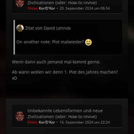
Zivilisationen (oder: How-to revive)
FAdm.
Kor/D'Kor
20. September 2024 um 06:54
Zitat von David Lennox
On another note: Plot malwieder?
Wenn dann auch jemand mal kommt gerne.
Ab wann wollen wir denn 1. Plot des Jahres machen?
xD
Unbekannte Lebensformen und neue
Zivilisationen (oder: How-to revive)
FAdm.
Kor/D'Kor
16. September 2024 um 22:24