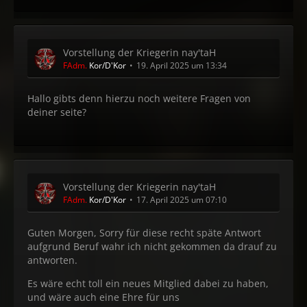
Vorstellung der Kriegerin nay'taH
FAdm.
Kor/D'Kor
19. April 2025 um 13:34
Hallo gibts denn hierzu noch weitere Fragen von
deiner seite?
Vorstellung der Kriegerin nay'taH
FAdm.
Kor/D'Kor
17. April 2025 um 07:10
Guten Morgen, Sorry für diese recht späte Antwort
aufgrund Beruf wahr ich nicht gekommen da drauf zu
antworten.
Es wäre echt toll ein neues Mitglied dabei zu haben,
und wäre auch eine Ehre für uns