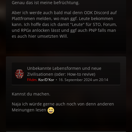
Genau das ist meine befrüchtung.
Aber ich werde auch bald mal denn ODK Discord auf
Plattfromen melden, wo man ggf. Leute bekommen
kann. Ich hoffe das ich damit "Leute" für STO, Forum,
und RPGx anlocken lässt und ggf auch PNP falls man
es auch hier umsetzten Will.
Unbekannte Lebensformen und neue
Zivilisationen (oder: How-to revive)
FAdm.
Kor/D'Kor
16. September 2024 um 20:14
Kannst du machen.
Naja ich würde gerne auch noch von denn anderen
Meinungen lesen