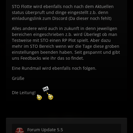
STO Flotte wird ebenfalls noch nach dem Aktuellen
status überpruft und dinge eingestellt z.b. denn
einladungslink zum Discord (Da dieser noch fehlt)
Alles andere wird auch in zukunft in denn jeweiligen
bereichen eingeschrieben z.b. wird Überlegt ob man
Testweise mit STO einen RP Plot spielt. Aber dazu
mehr im STO Bereich wenn wir die Tage diese groben
einstellungen beenden haben. Seit gespannt und gibt
uns Feedbacks wie ihr das so findet.
Eine Rundmail wird ebenfalls noch folgen.
Grüße
DIe Leitung!
Forum Update 5.5