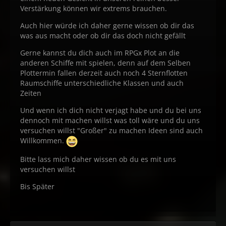
Verstärkung können wir extrems brauchen.
Auch hier würde ich daher gerne wissen ob dir das
was aus macht oder ob dir das doch nicht gefällt
Gerne kannst du dich auch im RPGx Plot an die
anderen Schiffe mit spielen, denn auf dem Selben
Plottermin fallen derzeit auch noch 4 Sternflotten
Raumschiffe unterschiedliche Klassen und auch
Zeiten
Und wenn ich dich nicht verjagt habe und du bei uns
dennoch mit machen willst was toll wäre und du uns
versuchen willst "Großer" zu machen Ideen sind auch
Willkommen.
Bitte lass mich daher wissen ob du es mit uns
versuchen willst
Bis Später