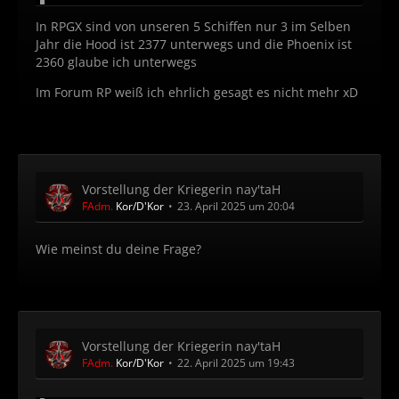
In RPGX sind von unseren 5 Schiffen nur 3 im Selben
Jahr die Hood ist 2377 unterwegs und die Phoenix ist
2360 glaube ich unterwegs
Im Forum RP weiß ich ehrlich gesagt es nicht mehr xD
Vorstellung der Kriegerin nay'taH
FAdm.
Kor/D'Kor
23. April 2025 um 20:04
Wie meinst du deine Frage?
Vorstellung der Kriegerin nay'taH
FAdm.
Kor/D'Kor
22. April 2025 um 19:43