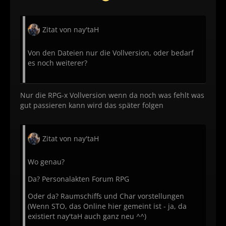
Zitat von nay'taH
Von den Dateien nur die Vollversion, oder bedarf
es noch weiterer?
Nur die RPG-x Vollversion wenn da noch was fehlt was
gut passieren kann wird das später folgen
Zitat von nay'taH
Wo genau?
Da? Personalakten Forum RPG
Oder da? Raumschiffs und Char vorstellungen
(Wenn STO, das Online hier gemeint ist - ja, da
existiert nay'taH auch ganz neu ^^)