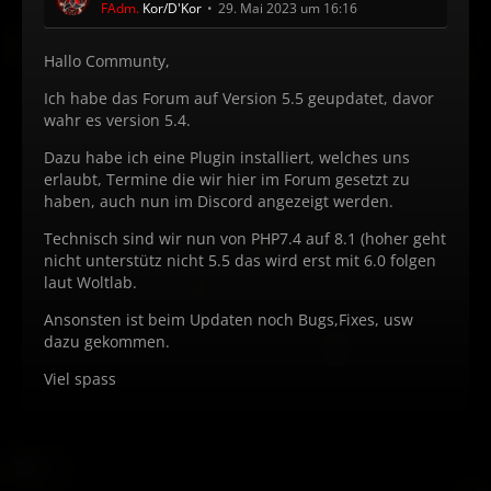
FAdm.
Kor/D'Kor
29. Mai 2023 um 16:16
Hallo Communty,
Ich habe das Forum auf Version 5.5 geupdatet, davor
wahr es version 5.4.
Dazu habe ich eine Plugin installiert, welches uns
erlaubt, Termine die wir hier im Forum gesetzt zu
haben, auch nun im Discord angezeigt werden.
Technisch sind wir nun von PHP7.4 auf 8.1 (hoher geht
nicht unterstütz nicht 5.5 das wird erst mit 6.0 folgen
laut Woltlab.
Ansonsten ist beim Updaten noch Bugs,Fixes, usw
dazu gekommen.
Viel spass