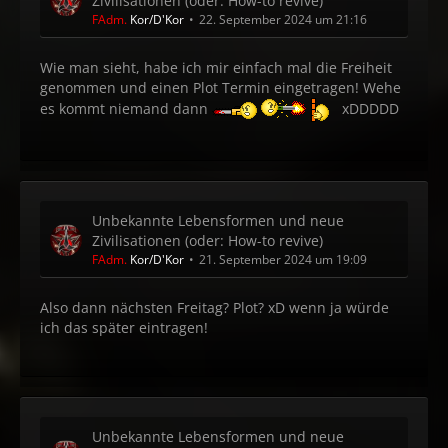
Zivilisationen (oder: How-to revive)
FAdm.
Kor/D'Kor
22. September 2024 um 21:16
Wie man sieht, habe ich mir einfach mal die Freiheit
genommen und einen Plot Termin eingetragen! Wehe
es kommt niemand dann
xDDDDD
Unbekannte Lebensformen und neue
Zivilisationen (oder: How-to revive)
FAdm.
Kor/D'Kor
21. September 2024 um 19:09
Also dann nächsten Freitag? Plot? xD wenn ja würde
ich das später eintragen!
Unbekannte Lebensformen und neue