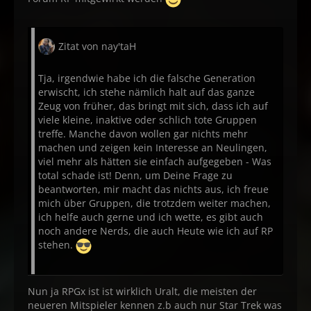
Zitat von nay'taH
Tja, irgendwie habe ich die falsche Generation
erwischt, ich stehe nämlich halt auf das ganze
Zeug von früher, das bringt mit sich, dass ich auf
viele kleine, inaktive oder schlich tote Gruppen
treffe. Manche davon wollen gar nichts mehr
machen und zeigen kein Interesse an Neulingen,
viel mehr als hätten sie einfach aufgegeben - Was
total schade ist! Denn, um Deine Frage zu
beantworten, mir macht das nichts aus, ich freue
mich über Gruppen, die trotzdem weiter machen,
ich helfe auch gerne und ich wette, es gibt auch
noch andere Nerds, die auch Heute wie ich auf RP
stehen.
Nun ja RPGx ist ist wirklich Uralt, die meisten der
neueren Mitspieler kennen z.b auch nur Star Trek was