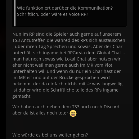
Wie funktioniert darüber die Kommunikation?
Schriftlich, oder wäre es Voice RP?
Nun im RP sind die Spieler auch gerne auf unserem
TS3 Anzutreffen die währed des RPs sich austauschen
, über ihren Tag Sprechen und sowas. Aber der Char
unterhält sich ingame bei RPGx via dem Global Chat. -
man hat noch sowas wie Lokal Chat aber nutzen wir
eher nicht weil man gerne auch im MR vom Plot
unterhalten will und wenn du nur ein Char hast der
im MR ist und auf der Brucke gesprochen wird
bekommt der da einfach nichts mit -> was langweilig
ist daher wird die Schriftliche teile des RPs Ingame
gemacht
Wir haben auch neben dem TS3 auch noch Discord
aber da ist alles noch toter
Wie würde es bei uns weiter gehen?