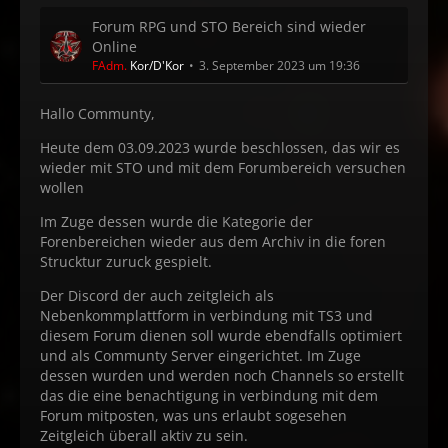
Forum RPG und STO Bereich sind wieder
Online
FAdm.
Kor/D'Kor
3. September 2023 um 19:36
Hallo Communty,
Heute dem 03.09.2023 wurde beschlossen, das wir es
wieder mit STO und mit dem Forumbereich versuchen
wollen
Im Zuge dessen wurde die Kategorie der
Forenbereichen wieder aus dem Archiv in die foren
Strucktur zuruck gespielt.
Der Discord der auch zeitgleich als
Nebenkommplattform in verbindung mit TS3 und
diesem Forum dienen soll wurde ebendfalls optimiert
und als Communty Server eingerichtet. Im Zuge
dessen wurden und werden noch Channels so erstellt
das die eine benachtigung in verbindung mit dem
Forum mitposten, was uns erlaubt sogesehen
Zeitgleich überall aktiv zu sein.