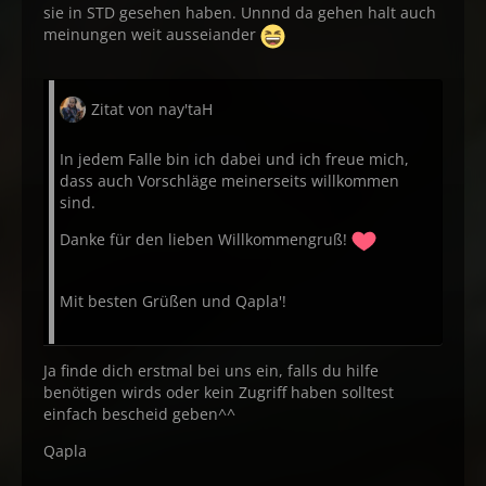
sie in STD gesehen haben. Unnnd da gehen halt auch
meinungen weit ausseiander
Zitat von nay'taH
In jedem Falle bin ich dabei und ich freue mich,
dass auch Vorschläge meinerseits willkommen
sind.
Danke für den lieben Willkommengruß!
Mit besten Grüßen und Qapla'!
Ja finde dich erstmal bei uns ein, falls du hilfe
benötigen wirds oder kein Zugriff haben solltest
einfach bescheid geben^^
Qapla