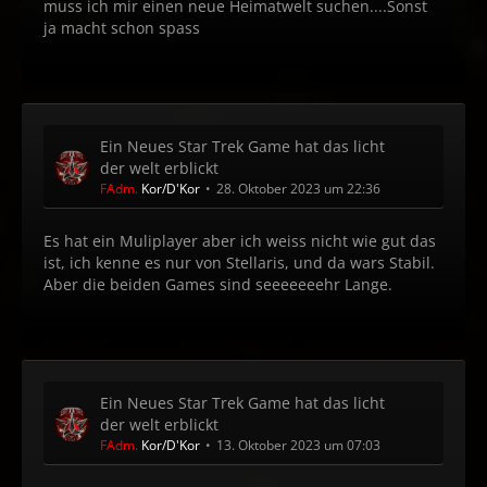
muss ich mir einen neue Heimatwelt suchen....Sonst
ja macht schon spass
Ein Neues Star Trek Game hat das licht
der welt erblickt
FAdm.
Kor/D'Kor
28. Oktober 2023 um 22:36
Es hat ein Muliplayer aber ich weiss nicht wie gut das
ist, ich kenne es nur von Stellaris, und da wars Stabil.
Aber die beiden Games sind seeeeeeehr Lange.
Ein Neues Star Trek Game hat das licht
der welt erblickt
FAdm.
Kor/D'Kor
13. Oktober 2023 um 07:03