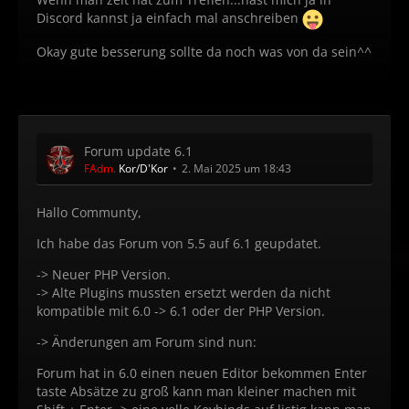
Discord kannst ja einfach mal anschreiben
Okay gute besserung sollte da noch was von da sein^^
Forum update 6.1
FAdm.
Kor/D'Kor
2. Mai 2025 um 18:43
Hallo Communty,
Ich habe das Forum von 5.5 auf 6.1 geupdatet.
-> Neuer PHP Version.
-> Alte Plugins mussten ersetzt werden da nicht
kompatible mit 6.0 -> 6.1 oder der PHP Version.
-> Änderungen am Forum sind nun:
Forum hat in 6.0 einen neuen Editor bekommen Enter
taste Absätze zu groß kann man kleiner machen mit