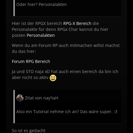
Oder hier? Personalakten
Hier ist der RPGX bereich
RPG-X Bereich
die
Personalakte für denn RPGx Char kannst du hier
posten
Personalakten
Wenn du am Forum RP auch mitmachen willst machst
du das hier:
Forum RPG Bereich
Ja und STO naja xD hat auch einen bereich da bin ich
aber nicht so aktiv
Zitat von nay'taH
Also ein Tutorial nehme ich an? Das wäre super. :3
So ist es gedacht