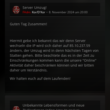
Server Umzug!
FAdm.
Kor/D'Kor
8. November 2024 um 20:00
Guten Tag Zusammen!
Hiermit gebe ich bekannt das wir denn Server
wechseln die IP wird sich daher auf 85.10.237.59
ändern, der Umzug wird in denn Nächsten Tagen von
Statten gehen. Bitte beachtete das es in der Zeit zu
Einschränkungen kommen kann die unsere "Online"
Aktivität daher beschränken können und wir bitten
daher um Verständnis.
Wir halten euch auf dem Laufenden!
Unbekannte Lebensformen und neue