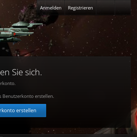
Anmelden
Registrieren
en Sie sich.
rkonto.
s Benutzerkonto erstellen.
konto erstellen