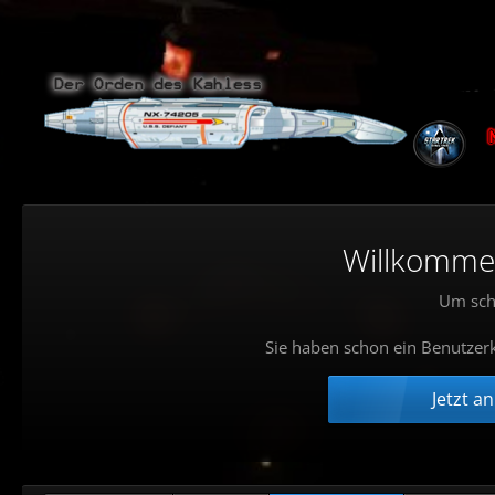
Willkommen!
Um sch
Sie haben schon ein Benutzerk
Jetzt a