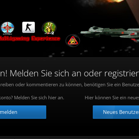
 Melden Sie sich an oder registrier
reiben oder kommentieren zu können, benötigen Sie ein Benutze
onto? Melden Sie sich hier an.
Hier können Sie ein neue
nmelden
Neues Benutzer