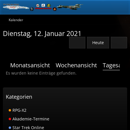
Kalender
Dienstag, 12. Januar 2021
Heute
Monatsansicht
Wochenansicht
Tagesansi
Es wurden keine Einträge gefunden.
Kategorien
RPG-X2
Akademie-Termine
Star Trek Online