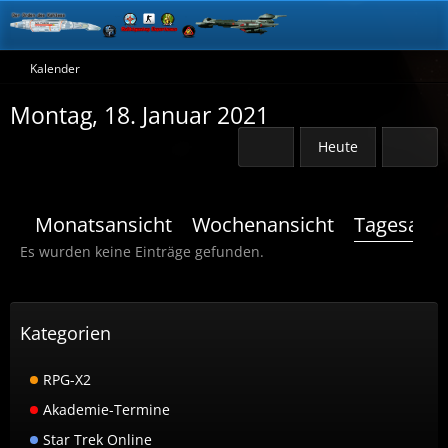
Kalender
Montag, 18. Januar 2021
Heute
Monatsansicht
Wochenansicht
Tagesansi
Es wurden keine Einträge gefunden.
Kategorien
RPG-X2
Akademie-Termine
Star Trek Online