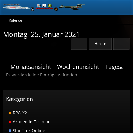
Kalender
Montag, 25. Januar 2021
Heute
Monatsansicht
Wochenansicht
Tagesansi
Es wurden keine Einträge gefunden.
Kategorien
RPG-X2
Akademie-Termine
Star Trek Online