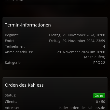
Termin-Informationen
Beginnt
Freitag, 29. November 2024, 20:00
Endet
Freitag, 29. November 2024, 23:59
Teilnehmer
4
Anmeldeschluss
29. November 2024 um 20:00
(Abgelaufen)
Kategorie
RPG-X2
Orden des Kahless
Status:
Online
Clients:
0 / 50
Adresse:
ts.der-orden-des-kahless.de