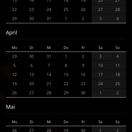
15
16
17
18
19
20
21
22
23
24
25
26
27
28
29
30
31
1
2
3
4
April
Mo
Di
Mi
Do
Fr
Sa
So
29
30
31
1
2
3
4
5
6
7
8
9
10
11
12
13
14
15
16
17
18
19
20
21
22
23
24
25
26
27
28
29
30
1
2
Mai
Mo
Di
Mi
Do
Fr
Sa
So
26
27
28
29
30
1
2