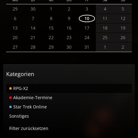
29
30
1
2
3
4
5
6
7
8
9
10
11
12
13
14
15
16
17
18
19
20
21
22
23
24
25
26
27
28
29
30
31
1
2
Kategorien
RPG-X2
Akademie-Termine
Star Trek Online
Sonstiges
Filter zurücksetzen