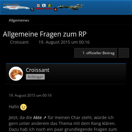
Allgemeines
Allgemeine Fragen zum RP
Croissant
19. August 2015 um 00:16
1. offizieller Beitrag
Croissant
Anfänger
19. August 2015 um 00:16
Hallo
Jetzt, da die
Akte
für meinen Char steht, würde ich
gern unter anderem das Thema mit dem Rang klären.
Dazu hab ich noch ein paar grundlegende Fragen zum