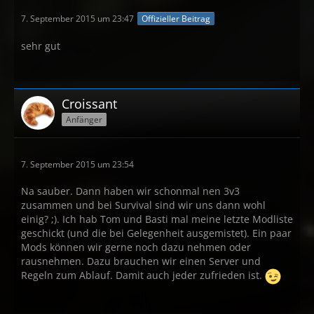
7. September 2015 um 23:47
Offizieller Beitrag
sehr gut
Croissant
Anfänger
7. September 2015 um 23:54
Na sauber. Dann haben wir schonmal nen 3v3
zusammen und bei Survival sind wir uns dann wohl
einig? ;). Ich hab Tom und Basti mal meine letzte Modliste
geschickt (und die bei Gelegenheit ausgemistet). Ein paar
Mods können wir gerne noch dazu nehmen oder
rausnehmen. Dazu brauchen wir einen Server und
Regeln zum Ablauf. Damit auch jeder zufrieden ist.