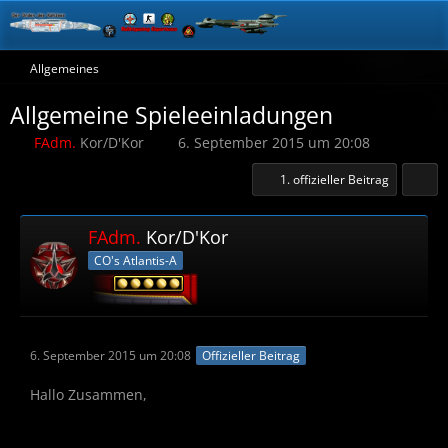
Allgemeines
Allgemeine Spieleeinladungen
FAdm.
Kor/D'Kor
6. September 2015 um 20:08
1. offizieller Beitrag
FAdm.
Kor/D'Kor
CO's Atlantis-A
6. September 2015 um 20:08
Offizieller Beitrag
Hallo Zusammen,