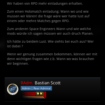
Wir haben von RPO mehr einladungen erhalten.
Zum einen Holomatch einladung: Wann wo und wie
mussen wir klären! die frage wäre wer hatte lust auf
einem oder mehre Matches gegen RPO.
Zum anderen Space Engineers Wann und wie welche
mods würde ich sagen müssen wir auch druch Planen.
Ich hätte zu beidem Lust. Wie siehts bei euch aus? Wer
ist dabei ?
Wenn wir genung zusammen bekommen, können wir mit
denn wichtigen fragen wie z.b. Wann wo was brauchen
wir beginnen.
RAdm.
Bastian Scott
Admin | Rear Admiral