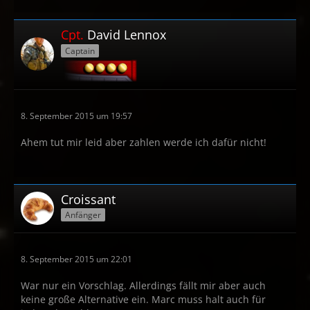
Cpt.
David Lennox
Captain
8. September 2015 um 19:57
Ahem tut mir leid aber zahlen werde ich dafür nicht!
Croissant
Anfänger
8. September 2015 um 22:01
War nur ein Vorschlag. Allerdings fällt mir aber auch
keine große Alternative ein. Marc muss halt auch für