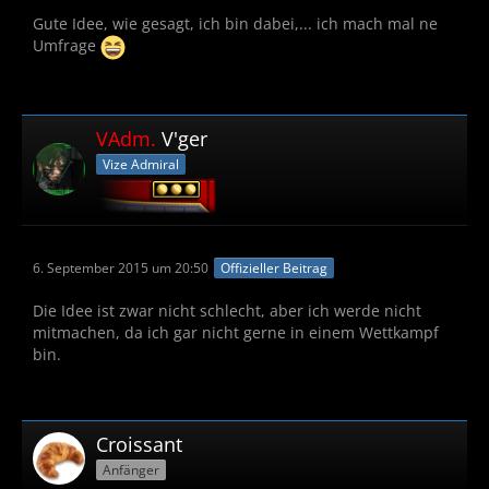
Gute Idee, wie gesagt, ich bin dabei,... ich mach mal ne
Umfrage
VAdm.
V'ger
Vize Admiral
6. September 2015 um 20:50
Offizieller Beitrag
Die Idee ist zwar nicht schlecht, aber ich werde nicht
mitmachen, da ich gar nicht gerne in einem Wettkampf
bin.
Croissant
Anfänger