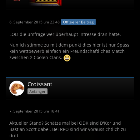
6. September 2015 um 23:48
Offizieller Beitrag
LOL! die umfrage wer überhaupt intresse dran hatte.
Nun ich stimme zu mit dem punkt dies hier ist nur Spass
kein wettbewerb einfach ein Freundschaftliches Match
zwischen 2 Coolen Clans.
Croissant
Anfänger
7. September 2015 um 18:41
Aktueller Stand? Schätze mal bei ODK sind D'Kor und
Bastian Scott dabei. Bei RPO sind wir voraussichtlich zu
dritt.