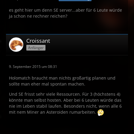
es geht hier um denn SE server...aber für 6 Leute würde
ja schon ne rechner reichen?
Croissant
Anfänger
9. September 2015 um 08:31
Holomatch braucht man nichts großartig planen und
sollte man eher mal spontan machen.
Und SE frisst sehr viele Ressourcen. Für 3 (höchstens 4)
könnte man selbst hosten. Aber bei 6 Leuten würde das
nie im Leben stabil laufen. Besonders nicht, wenn alle 6
mit nem Miner an Asteroiden rumarbeiten.