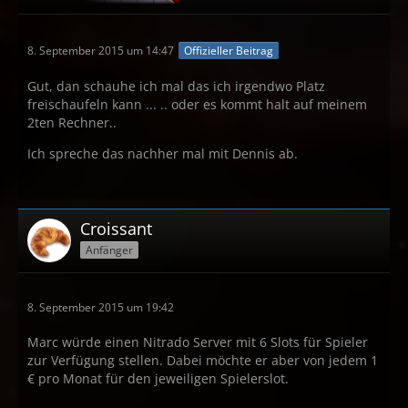
8. September 2015 um 14:47
Offizieller Beitrag
Gut, dan schauhe ich mal das ich irgendwo Platz
freischaufeln kann ... .. oder es kommt halt auf meinem
2ten Rechner..
Ich spreche das nachher mal mit Dennis ab.
Croissant
Anfänger
8. September 2015 um 19:42
Marc würde einen Nitrado Server mit 6 Slots für Spieler
zur Verfügung stellen. Dabei möchte er aber von jedem 1
€ pro Monat für den jeweiligen Spielerslot.