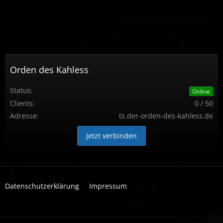
Orden des Kahless
Status:
Online
Clients:
0 / 50
Adresse:
ts.der-orden-des-kahless.de
Jetzt verbinden
Datenschutzerklärung
Impressum